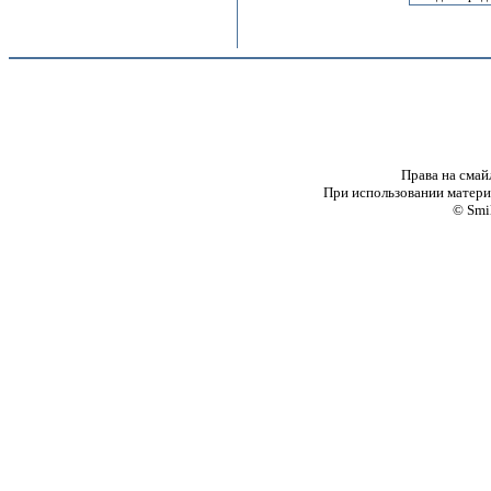
Права на смай
При использовании материа
© Smi