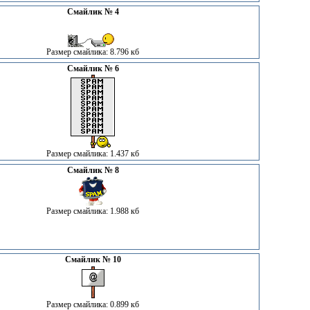
Смайлик № 4
Размер смайлика: 8.796 кб
Смайлик № 6
Размер смайлика: 1.437 кб
Смайлик № 8
Размер смайлика: 1.988 кб
Смайлик № 10
Размер смайлика: 0.899 кб