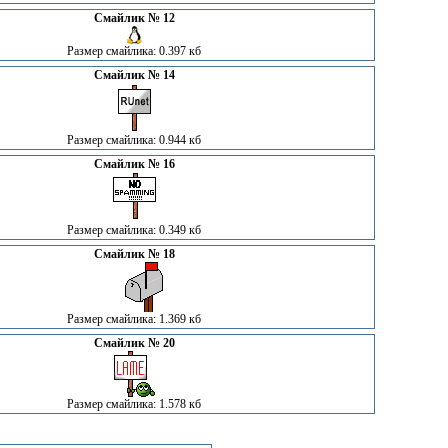
Смайлик № 12
Размер смайлика: 0.397 кб
Смайлик № 14
Размер смайлика: 0.944 кб
Смайлик № 16
Размер смайлика: 0.349 кб
Смайлик № 18
Размер смайлика: 1.369 кб
Смайлик № 20
Размер смайлика: 1.578 кб